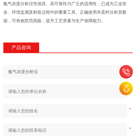
氨气浓度分析仪凭借其、高可靠性与广泛的适用性，已成为工业安
全、环境监测及制造过程中的重要工具。正确使用并及时分析其数
据，可有效防范风险，提升工艺质量与生产保障能力。
产品咨询