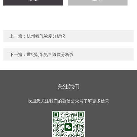
上一篇：
杭州氨气浓度分析仪
下一篇：
世纪朝阳氨气浓度分析仪
关注我们
欢迎您关注我们的微信公众号了解更多信息