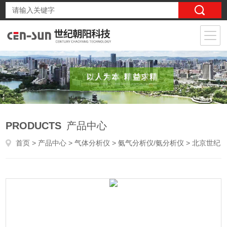
PRODUCTS
产品中心
首页
>
产品中心
>
气体分析仪
>
氨气分析仪/氨分析仪
> 北京世纪朝阳氨气浓度分析仪