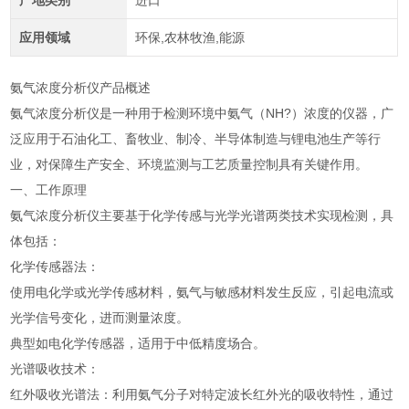
产地类别
进口
应用领域
环保,农林牧渔,能源
氨气浓度分析仪产品概述
氨气浓度分析仪是一种用于检测环境中氨气（NH?）浓度的仪器，广
泛应用于石油化工、畜牧业、制冷、半导体制造与锂电池生产等行
业，对保障生产安全、环境监测与工艺质量控制具有关键作用。
一、工作原理
氨气浓度分析仪主要基于化学传感与光学光谱两类技术实现检测，具
体包括：
化学传感器法：
使用电化学或光学传感材料，氨气与敏感材料发生反应，引起电流或
光学信号变化，进而测量浓度。
典型如电化学传感器，适用于中低精度场合。
光谱吸收技术：
红外吸收光谱法：利用氨气分子对特定波长红外光的吸收特性，通过