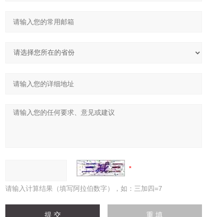
请输入计算结果（填写阿拉伯数字），如：三加四=7