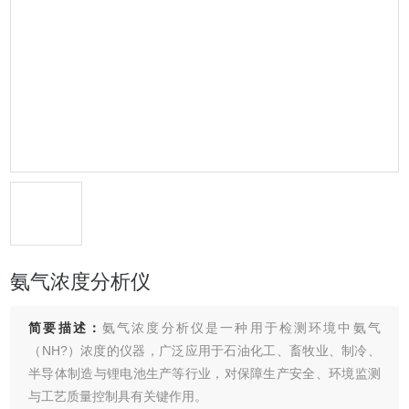
氨气浓度分析仪
简要描述：
氨气浓度分析仪是一种用于检测环境中氨气
（NH?）浓度的仪器，广泛应用于石油化工、畜牧业、制冷、
半导体制造与锂电池生产等行业，对保障生产安全、环境监测
与工艺质量控制具有关键作用。