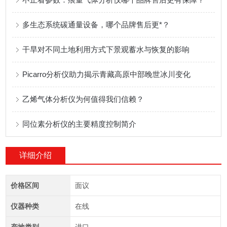
多生态系统碳通量设备，哪个品牌售后更*？
干旱对不同土地利用方式下景观蓄水与恢复的影响
Picarro分析仪助力揭示青藏高原中部晚世冰川变化
乙烯气体分析仪为何值得我们信赖？
同位素分析仪的主要精度控制简介
详细介绍
价格区间
面议
仪器种类
在线