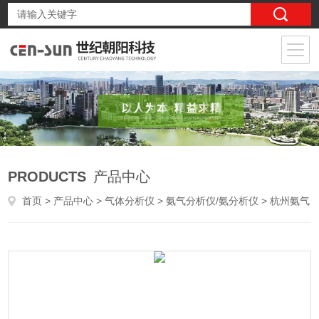
PRODUCTS
产品中心
首页
>
产品中心
>
气体分析仪
>
氨气分析仪/氨分析仪
> 杭州氨气浓度分析仪