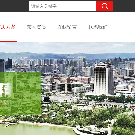
18094238319
咨询电话：
解决方案
荣誉资质
在线留言
联系我们