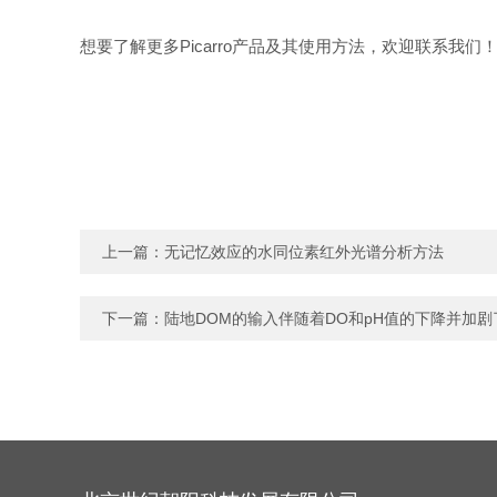
想要了解更多Picarro产品及其使用方法，欢迎联系我们
上一篇：
无记忆效应的水同位素红外光谱分析方法
下一篇：
陆地DOM的输入伴随着DO和pH值的下降并加剧