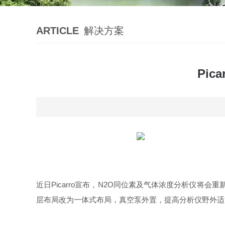
ARTICLE
解决方案
Pic
近日Picarro宣布，N2O同位素及气体浓度分析仪将会重
层布局改为一体式布局，真空泵外置，提高分析仪野外适用性