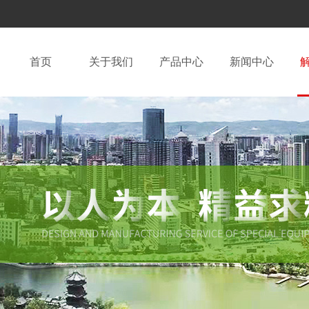
首页
关于我们
产品中心
新闻中心