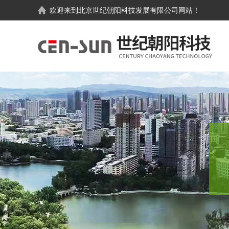
欢迎来到
北京世纪朝阳科技发展有限公司
网站！