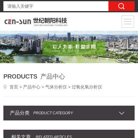
PRODUCTS
产品中心
首页
>
产品中心
>
气体分析仪
> 过氧化氢分析仪
产品分类
PRODUCT CATEGORY
相关文章
RELATED ARTICLES