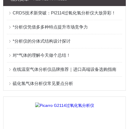
CRDS技术新突破：PI2114过氧化氢分析仪大放异彩！
*分析仪凭借多多种特点提升市场竞争力
*分析仪的分体式结构设计探讨
对*气体的理解今天做个总结！
在线温室气体分析仪品牌推荐｜进口高端设备选购指南
硫化氢气体分析仪常见要点分析