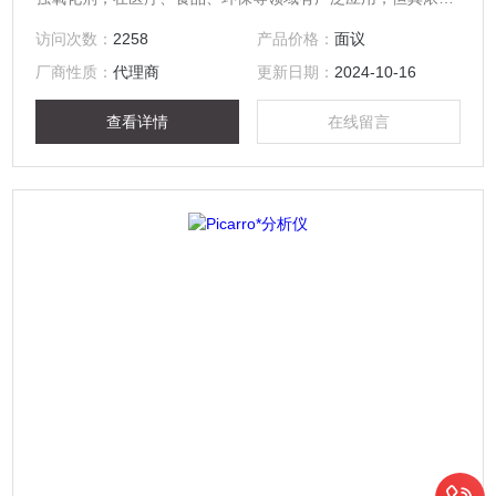
控制至关重要，以避免潜在的安全风险。下面将详细介绍它的
访问次数：
2258
产品价格：
面议
工作原理、关键技术、操作步骤及分析方法。
厂商性质：
代理商
更新日期：
2024-10-16
查看详情
在线留言