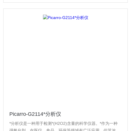
Picarro-G2114*分析仪
*分析仪是一种用于检测*(H2O2)含量的科学仪器。*作为一种
强氧化剂，在医疗、食品、环保等领域有广泛应用，但其浓度