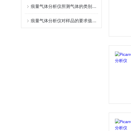
痕量气体分析仪所测气体的类别知多少？
痕量气体分析仪对样品的要求值得深究！