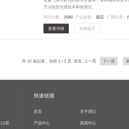
痕量气体分析仪的原理主要基于各种物理和化学
方法包括光谱技术和质谱法。
访问次数：
2580
产品价格：
面议
厂商性质：
查看详情
在线留言
共 15 条记录，当前 1 / 3 页 首页 上一页
下一页
快速链接
首页
关于我们
11层
产品中心
新闻中心