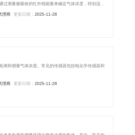
通过测量被吸收的红外线能量来确定气体浓度，特别适用
代理商
更新日期：
2025-11-28
检测和测量气体浓度。常见的传感器包括电化学传感器和
代理商
更新日期：
2025-11-28