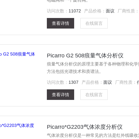
电磁阀和一个旋转阀。
访问次数：
11072
产品价格：
面议
厂商性质
查看详情
在线留言
Picarro G2 508痕量气体分析仪
痕量气体分析仪的原理主要基于各种物理和化学
方法包括光谱技术和质谱法。
访问次数：
1307
产品价格：
面议
厂商性质：
查看详情
在线留言
Picarro*G2203气体浓度分析仪
气体浓度分析仪是一种常见的方法是红外线吸收