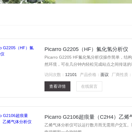
Picarro G2205（HF）氟化氢分析仪
Picarro G2205 HF氟化氢分析仪操作
然环境，可在几分钟内轻松完成站点之间传送的
访问次数：
12101
产品价格：
面议
厂商性质
查看详情
在线留言
Picarro G2106超痕量（C2H4）
乙烯气体分析仪可以运行数月而无需用户交互。