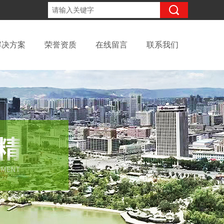
18094238319
咨询电话：
解决方案
荣誉资质
在线留言
联系我们