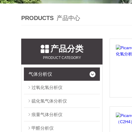
PRODUCTS
产品中心
产品分类
PRODUCT CATEGORY
气体分析仪
过氧化氢分析仪
硫化氢气体分析仪
痕量气体分析仪
甲醛分析仪