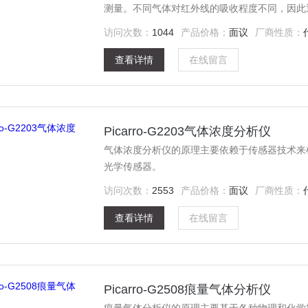
测量。不同气体对红外线的吸收程度不同，因此
于测量红外线吸收性气体，如CO2、CH4等。
访问次数：
1044
产品价格：
面议
厂商性质：
查看详情
在线留言
Picarro-G2203气体浓度分析仪
气体浓度分析仪的原理主要依赖于传感器技术来
光学传感器。
访问次数：
2553
产品价格：
面议
厂商性质：
查看详情
在线留言
Picarro-G2508痕量气体分析仪