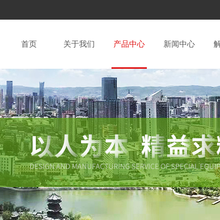
首页
关于我们
产品中心
新闻中心