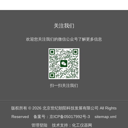
关注我们
欢迎您关注我们的微信公众号了解更多信息
扫一扫
关注我们
版权所有 © 2026 北京世纪朝阳科技发展有限公司 All Rights
Reserved
备案号：京ICP备05017992号-3
sitemap.xml
管理登陆
技术支持：
化工仪器网