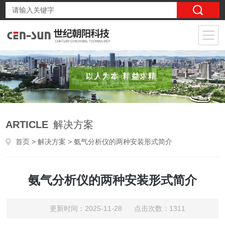
ARTICLE
解决方案
首页
>
解决方案
> 氨气分析仪的两种安装形式简介
氨气分析仪的两种安装形式简介
更新时间：2025-11-28 点击次数：1311