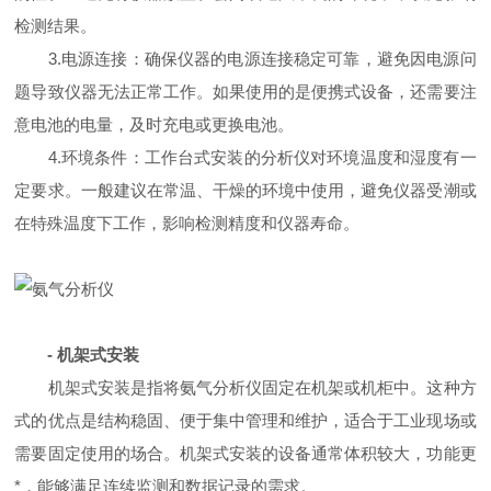
检测结果。
3.电源连接：确保仪器的电源连接稳定可靠，避免因电源问
题导致仪器无法正常工作。如果使用的是便携式设备，还需要注
意电池的电量，及时充电或更换电池。
4.环境条件：工作台式安装的分析仪对环境温度和湿度有一
定要求。一般建议在常温、干燥的环境中使用，避免仪器受潮或
在特殊温度下工作，影响检测精度和仪器寿命。
- 机架式安装
机架式安装是指将氨气分析仪固定在机架或机柜中。这种方
式的优点是结构稳固、便于集中管理和维护，适合于工业现场或
需要固定使用的场合。机架式安装的设备通常体积较大，功能更
*，能够满足连续监测和数据记录的需求。