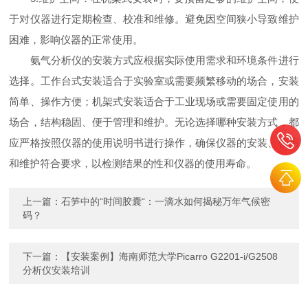
于对仪器进行定期检查、校准和维修。避免因空间狭小导致维护
困难，影响仪器的正常使用。
氨气分析仪的安装方式应根据实际使用需求和环境条件进行
选择。工作台式安装适合于实验室或需要频繁移动的场合，安装
简单、操作方便；机架式安装适合于工业现场或需要固定使用的
场合，结构稳固、便于管理和维护。无论选择哪种安装方式，都
应严格按照仪器的使用说明书进行操作，确保仪器的安装、使用
和维护符合要求，以检测结果的性和仪器的使用寿命。
上一篇：
石笋中的“时间胶囊“：一滴水如何揭秘万年气候密
码？
下一篇：
【安装案例】海南师范大学Picarro G2201-i/G2508
分析仪安装培训