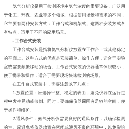
氨气分析仪是用于检测环境中氨气浓度的重要设备，广泛用
于化工、环保、农业等多个领域。根据使用场景和需求的不同，
它主要有两种安装方式：工作台式和机架式。这两种安装方式各
有特点，适用于不同的应用场景。
- 工作台式安装
工作台式安装是指将氨气分析仪放置在工作台上或其他稳定
的平面上。这种方式的优点是安装简单、操作方便，适合于实验
室或需要频繁移动的场合。工作台式安装的仪器通常体积较小，
便于携带和操作，适合于需要现场快速检测的场景。
在工作台式安装中，需要注意以下几点：
1.放置位置：应选择平整、稳定的表面，避免仪器在运行过
程中发生晃动或倾倒。同时，要确保仪器周围有足够的空间，便
于操作和维护。
2.通风条件：氨气分析仪需要良好的通风条件，以确保检测
的性。应避免将仪器放置在密闭或通风不良的环境中，以免影响