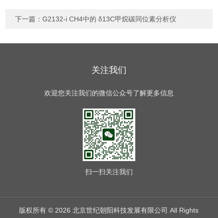
下一篇：
G2132-i CH4中的 δ13C甲烷碳同位素分析仪
关注我们
欢迎您关注我们的微信公众号了解更多信息
扫一扫
关注我们
版权所有 © 2026 北京世纪朝阳科技发展有限公司 All Rights