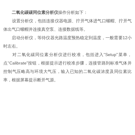
二氧化碳碳同位素分析仪
操作分析如下：
设置分析仪，包括连接仪器电源、拧开气体进气口螺帽、拧开气
体出气口螺帽并连接真空泵、连接数据线等。
启动分析仪，等待仪器光路温度预热稳定到温度，一般需要12小
时左右。
对二氧化碳同位素分析仪进行校准，包括进入“Setup"菜单，
点“Calibrate"按钮，根据提示进行校准步骤，连接管路到标准气体并
控制气压略高与环境大气压，输入已知的二氧化碳浓度及同位素比
率，根据屏幕提示断开气源。