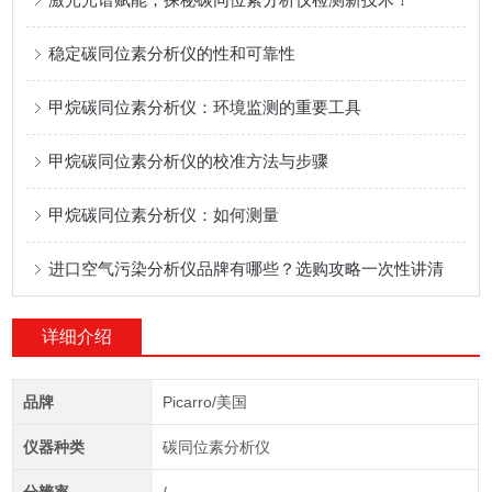
稳定碳同位素分析仪的性和可靠性
甲烷碳同位素分析仪：环境监测的重要工具
甲烷碳同位素分析仪的校准方法与步骤
甲烷碳同位素分析仪：如何测量
进口空气污染分析仪品牌有哪些？选购攻略一次性讲清
详细介绍
品牌
Picarro/美国
仪器种类
碳同位素分析仪