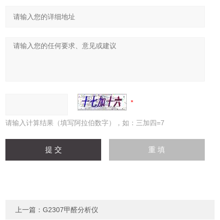
请输入计算结果（填写阿拉伯数字），如：三加四=7
上一篇：
G2307甲醛分析仪