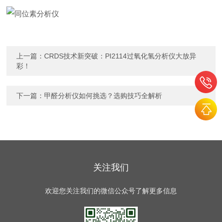
上一篇：
CRDS技术新突破：PI2114过氧化氢分析仪大放异
彩！
下一篇：
甲醛分析仪如何挑选？选购技巧全解析
关注我们
欢迎您关注我们的微信公众号了解更多信息