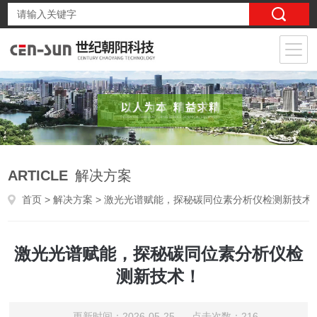
ARTICLE
解决方案
首页
>
解决方案
> 激光光谱赋能，探秘碳同位素分析仪检测新技术
激光光谱赋能，探秘碳同位素分析仪检
测新技术！
更新时间：2026-05-25 点击次数：216