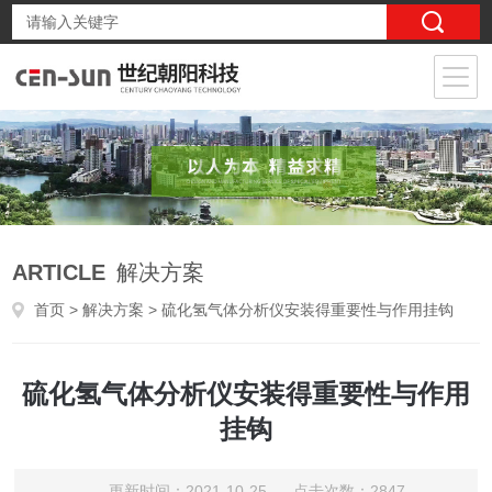
ARTICLE
解决方案
首页
>
解决方案
> 硫化氢气体分析仪安装得重要性与作用挂钩
硫化氢气体分析仪安装得重要性与作用
挂钩
更新时间：2021-10-25 点击次数：2847