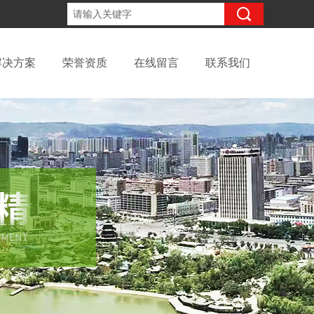
18094238319
咨询电话：
解决方案
荣誉资质
在线留言
联系我们