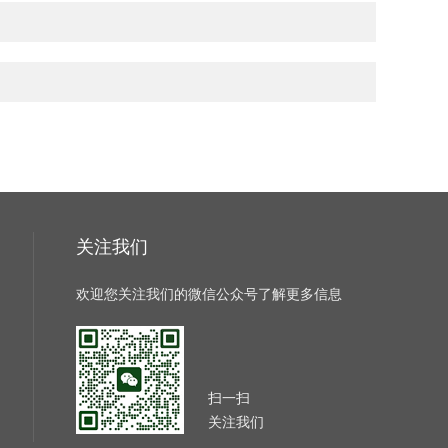
关注我们
欢迎您关注我们的微信公众号了解更多信息
扫一扫
关注我们