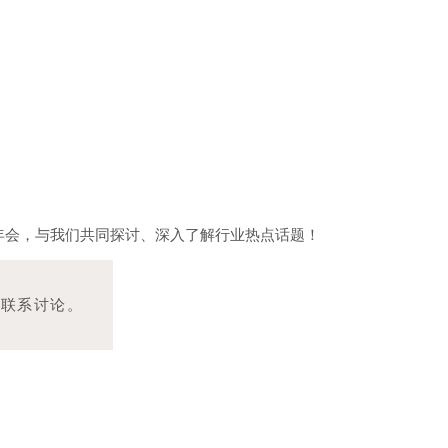
术年会，与我们共同探讨、深入了解行业热点话题！
们联系讨论。