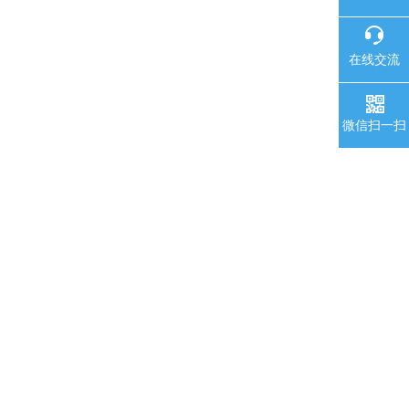
在线交流
微信扫一扫