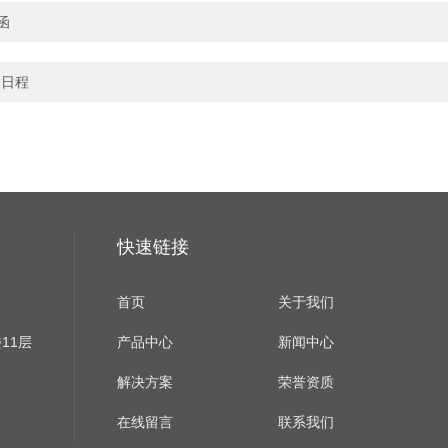
函
会日程
快速链接
首页
关于我们
11层
产品中心
新闻中心
解决方案
荣誉资质
在线留言
联系我们