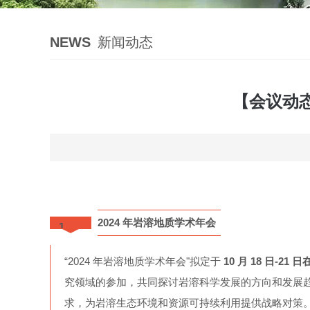
NEWS
新闻动态
【会议动态
2024 年岩溶地质学术年会
1
“2024 年岩溶地质学术年会"拟定于
10 月 18 日-21
究领域的参加，共同探讨岩溶科学发展的方向和发展
求，为岩溶生态环境和资源可持续利用提供战略对策