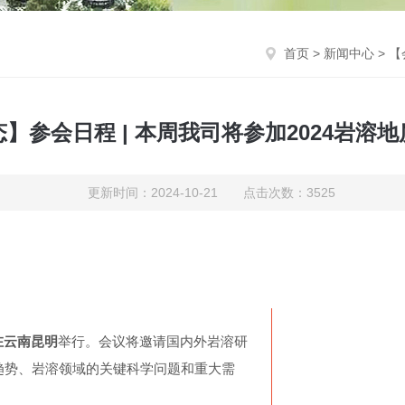
首页
>
新闻中心
> 
】参会日程 | 本周我司将参加2024岩溶
更新时间：2024-10-21 点击次数：3525
 日在云南昆明
举行。会议将邀请国内外岩溶研
趋势、岩溶领域的关键科学问题和重大需
。