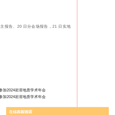
日大会主报告、20 日分会场报告，21 日实地