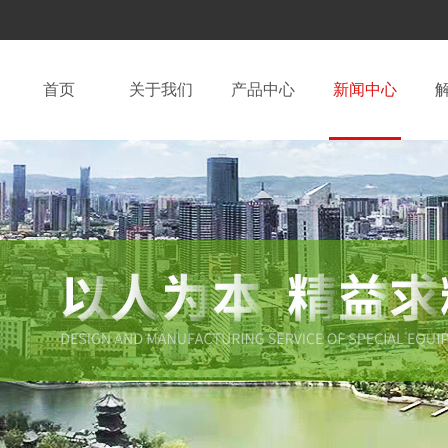
首页
关于我们
产品中心
新闻中心