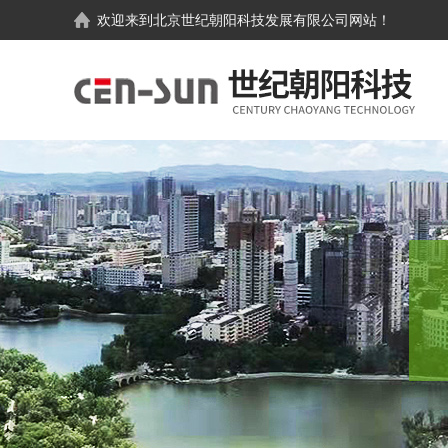
欢迎来到
北京世纪朝阳科技发展有限公司
网站！