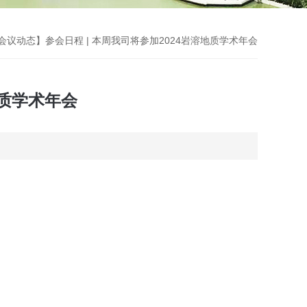
【会议动态】参会日程 | 本周我司将参加2024岩溶地质学术年会
地质学术年会