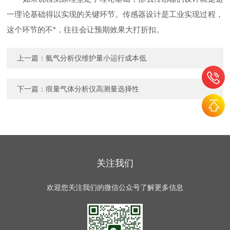
一理论基础得以实现的关键环节。传感器设计是工业实现过程，
这个环节的不*，往往会让预期效果大打折扣。
上一篇：
氨气分析仪维护量小运行成本低
下一篇：
痕量气体分析仪高测量选择性
关注我们
欢迎您关注我们的微信公众号了解更多信息