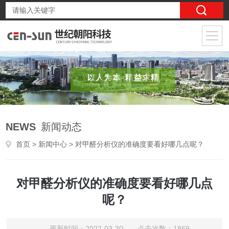
NEWS
新闻动态
首页
>
新闻中心
> 对甲醛分析仪的准确度要看好哪几点呢？
对甲醛分析仪的准确度要看好哪几点
呢？
更新时间：2022-03-30 点击次数：1869