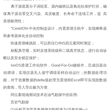
离子源底置分子涡轮泵、源内磁铁以及氧化钍保护灯丝，确
保离子源在零交叉污染、高灵敏度、长寿命下连续工作，提 高
质谱耐用性；
*CentrION-中央控制盒设计，内置质谱主机中，实现稀释器
和参考器体化全自动控制
快速质谱峰跳跃，可以胜任CHNS四元素同时测定；
标配真空规，实时反馈系统级和二级真空状态，进行自动诊
断以及安全锁定保护；
IonOS质谱工作站软件，Good-For-Go键操作，完成仪器自
动调谐，实现仪器无人值守调谐采样自动运行；的数据处理功
能，对于批量数据的delta值处理无需借助Excel即可实现批数据
的查阅，导入导出极为方便.
同位素现场测试技术在油气勘探中的应用:
页岩气勘探
(1)分析页岩气富集规律与勘探潜力(详参实例—)