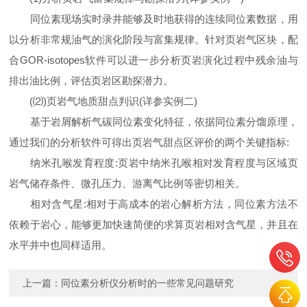
同位素现场实时录井能够及时地获得的连续同位素数据，用
以分析非常规油气的演化阶段与富集规律。针对页岩气区块，配
合GOR-isotopes软件可以进一步分析页岩演化过程中残余油与
排出油比例，评估页岩区勘探潜力。
(⑵)页岩气地质甜点判识(详参实例二)
基于岩屑解析气碳同位素变化特征，依据同位素分馏原理，
通过我们的分析软件可得出页岩气甜点区评价的两个关键指标:
纳米孔喉发育程度:页岩中纳米孔喉相对发育程度与区域页
岩气储存条件、微孔压力、游离气比例等密切相关。
相对含气星:相对于高成本的岩心解析方法，同位素方法不
依赖于岩心，能够更加快速简便的求算页岩相对含气星，并且在
水平井中也同样适用。
上一篇：
同位素分析仪分析时的一些常见问题研究