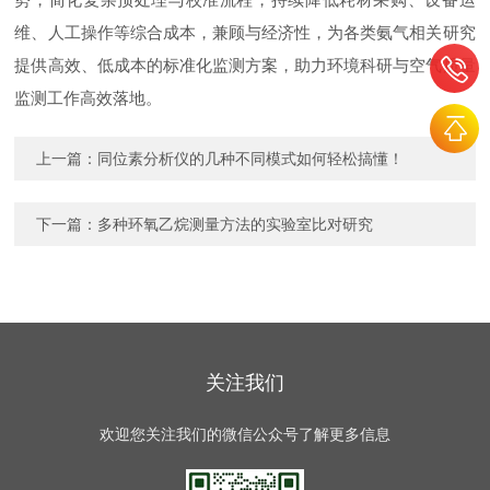
维、人工操作等综合成本，兼顾与经济性，为各类氨气相关研究
提供高效、低成本的标准化监测方案，助力环境科研与空气质量
监测工作高效落地。
上一篇：
同位素分析仪的几种不同模式如何轻松搞懂！
下一篇：
多种环氧乙烷测量方法的实验室比对研究
关注我们
欢迎您关注我们的微信公众号了解更多信息