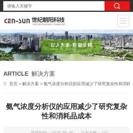
ARTICLE
解决方案
首页
>
解决方案
> 氨气浓度分析仪的应用减少了研究复杂性和消耗品成本
氨气浓度分析仪的应用减少了研究复杂
性和消耗品成本
更新时间：2026-06-25 点击次数：121