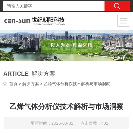
ARTICLE
解决方案
首页
>
解决方案
> 乙烯气体分析仪技术解析与市场洞察
乙烯气体分析仪技术解析与市场洞察
更新时间：2026-03-31 点击次数：482