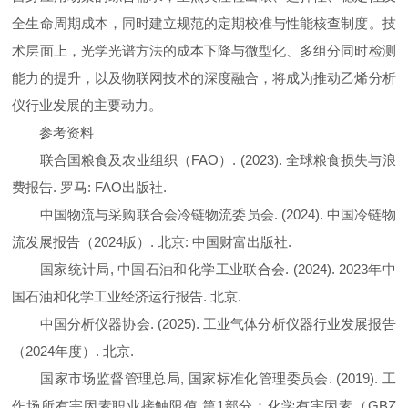
全生命周期成本，同时建立规范的定期校准与性能核查制度。技
术层面上，光学光谱方法的成本下降与微型化、多组分同时检测
能力的提升，以及物联网技术的深度融合，将成为推动乙烯分析
仪行业发展的主要动力。
参考资料
联合国粮食及农业组织（FAO）. (2023). 全球粮食损失与浪
费报告. 罗马: FAO出版社.
中国物流与采购联合会冷链物流委员会. (2024). 中国冷链物
流发展报告（2024版）. 北京: 中国财富出版社.
国家统计局, 中国石油和化学工业联合会. (2024). 2023年中
国石油和化学工业经济运行报告. 北京.
中国分析仪器协会. (2025). 工业气体分析仪器行业发展报告
（2024年度）. 北京.
国家市场监督管理总局, 国家标准化管理委员会. (2019). 工
作场所有害因素职业接触限值 第1部分：化学有害因素（GBZ