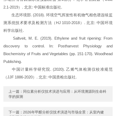
2.1-2019）. 北京: 中国标准出版社.
生态环境部. (2018). 环境空气挥发性有机物气相色谱连续监
测系统技术要求及检测方法（HJ 1010-2018）. 北京: 中国环境
科学出版社.
Saltveit, M. E. (2019). Ethylene and fruit ripening: From
discovery to control. In: Postharvest Physiology and
Biochemistry of Fruits and Vegetables (pp. 151-170). Woodhead
Publishing.
中国计量科学研究院. (2020). 乙烯气体检测仪校准规范
（JJF 1886-2020）. 北京: 中国质检出版社.
上一篇：
同位素分析仪技术演进与应用：从环境溯源到生命科
学的探测
下一篇：
2026年甲醛分析仪技术演进与市场全景：从室内健