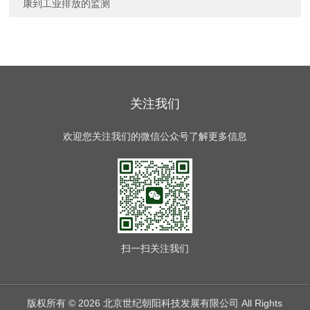
康到工业排放的监测
关注我们
欢迎您关注我们的微信公众号了解更多信息
扫一扫
关注我们
版权所有 © 2026 北京世纪朝阳科技发展有限公司 All Rights