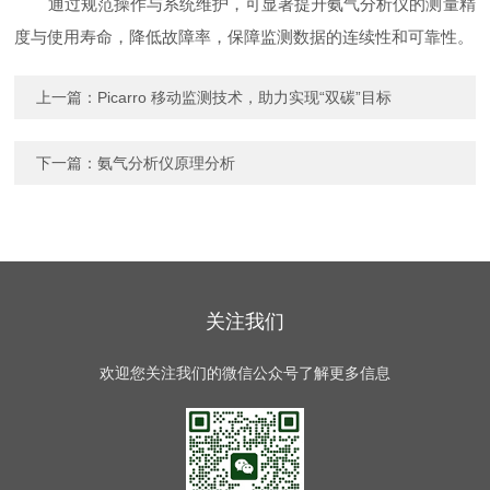
通过规范操作与系统维护，可显著提升氨气分析仪的测量精
度与使用寿命，降低故障率，保障监测数据的连续性和可靠性。
上一篇：
Picarro 移动监测技术，助力实现“双碳”目标
下一篇：
氨气分析仪原理分析
关注我们
欢迎您关注我们的微信公众号了解更多信息