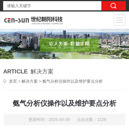
ARTICLE
解决方案
首页
>
解决方案
> 氨气分析仪操作以及维护要点分析
氨气分析仪操作以及维护要点分析
更新时间：2025-04-09 点击次数：1228