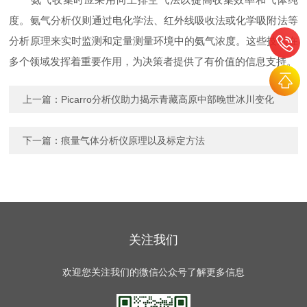
度。氨气分析仪则通过电化学法、红外线吸收法或化学吸附法等
分析原理来实时监测和定量测量环境中的氨气浓度。这些技术在
多个领域发挥着重要作用，为决策者提供了有价值的信息支持。
上一篇：
Picarro分析仪助力揭示青藏高原中部晚世冰川变化
下一篇：
痕量气体分析仪原理以及标定方法
关注我们
欢迎您关注我们的微信公众号了解更多信息