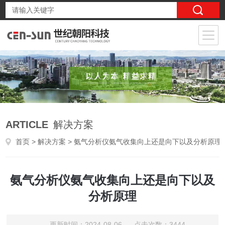
ARTICLE
解决方案
首页
>
解决方案
> 氨气分析仪氨气收集向上还是向下以及分析原理
氨气分析仪氨气收集向上还是向下以及
分析原理
更新时间：2024-08-06 点击次数：3444