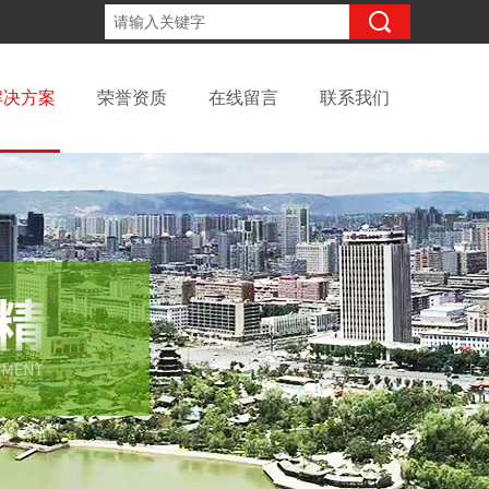
18094238319
咨询电话：
解决方案
荣誉资质
在线留言
联系我们