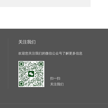
关注我们
欢迎您关注我们的微信公众号了解更多信息
扫一扫
关注我们