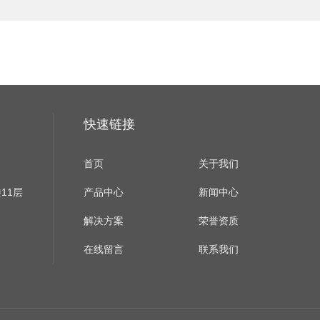
快速链接
首页
关于我们
11层
产品中心
新闻中心
解决方案
荣誉资质
在线留言
联系我们