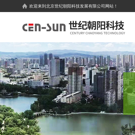
欢迎来到
北京世纪朝阳科技发展有限公司
网站！