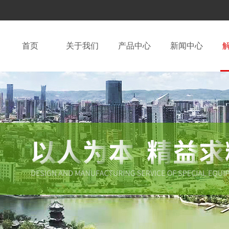
首页
关于我们
产品中心
新闻中心