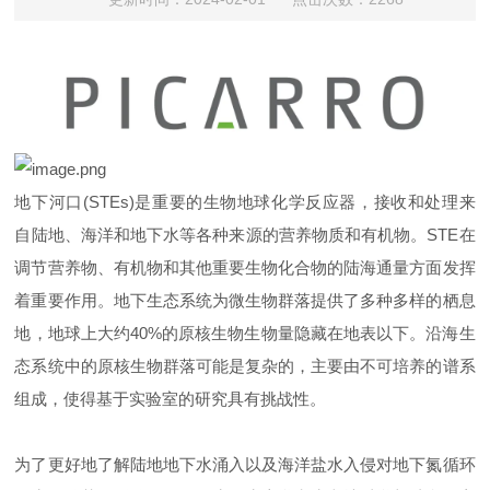
地下河口(STEs)是重要的生物地球化学反应器，接收和处理来
自陆地、海洋和地下水等各种来源的营养物质和有机物。STE在
调节营养物、有机物和其他重要生物化合物的陆海通量方面发挥
着重要作用。地下生态系统为微生物群落提供了多种多样的栖息
地，地球上大约40%的原核生物生物量隐藏在地表以下。沿海生
态系统中的原核生物群落可能是复杂的，主要由不可培养的谱系
组成，使得基于实验室的研究具有挑战性。
为了更好地了解陆地地下水涌入以及海洋盐水入侵对地下氮循环