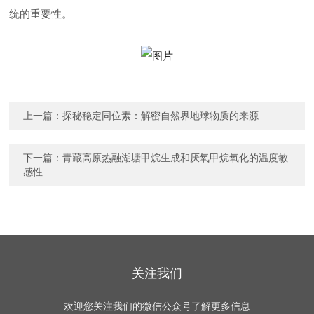
统的重要性。
上一篇：
探秘稳定同位素：解密自然界地球物质的来源
下一篇：
青藏高原热融湖塘甲烷生成和厌氧甲烷氧化的温度敏
感性
关注我们
欢迎您关注我们的微信公众号了解更多信息