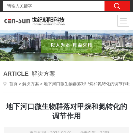
ARTICLE
解决方案
首页
>
解决方案
> 地下河口微生物群落对甲烷和氮转化的调节作用
地下河口微生物群落对甲烷和氮转化的
调节作用
更新时间：2024-02-01 点击次数：2268