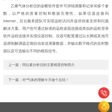
乙烯气体分析仪的诊断软件套件可持续测量和记录30多个参
数，以严格的质量控制和数据完整性。如果仪器连接到
Internet，后台服务团队可实现远程访问并提供快速支持和问题
解决方案。用户也可通过标准的远程桌面连接或类似的远程登录
软件远程连接并实现仪器控制。仪器可配置通过以太网或其他可
选调制解调器定期自动发送测量数据，并输出数字格式的实时数
据以及可选输出不同的模拟信号。
上一篇：
同位素分析仪的主要精度控制简介
下一篇：
对*气体的理解今天做个总结！