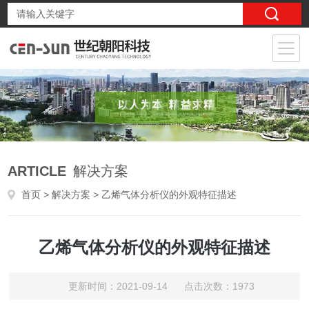
ARTICLE
解决方案
首页
>
解决方案
> 乙烯气体分析仪的外观特征描述
乙烯气体分析仪的外观特征描述
更新时间：2021-09-14 点击次数：1973