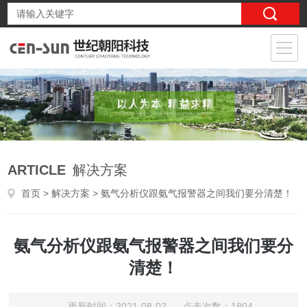
ARTICLE
解决方案
首页
>
解决方案
> 氨气分析仪跟氨气报警器之间我们要分清楚！
氨气分析仪跟氨气报警器之间我们要分
清楚！
更新时间：2021-08-02 点击次数：1804