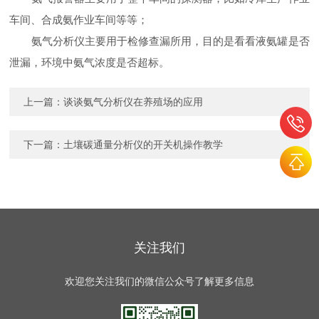
车间、合成氨作业车间等等；
氨气分析仪主要用于检修查漏所用，目的是看看液氨罐是否
泄漏，环境中氨气浓度是否超标。
上一篇：
谈谈氨气分析仪在养殖场的应用
下一篇：
土壤碳通量分析仪的开关机操作教学
关注我们
欢迎您关注我们的微信公众号了解更多信息