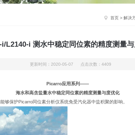
首页
>
解决
30-i/L2140-i 测水中稳定同位素的精度测量
更新时间：2020-05-07 点击次数：4409
Picarro应用系列——
海水和高含盐量水中稳定同位素的精度测量与度优化
，能够保护
Picarro
同位素分析仪系统免受汽化器中盐积聚的影响。