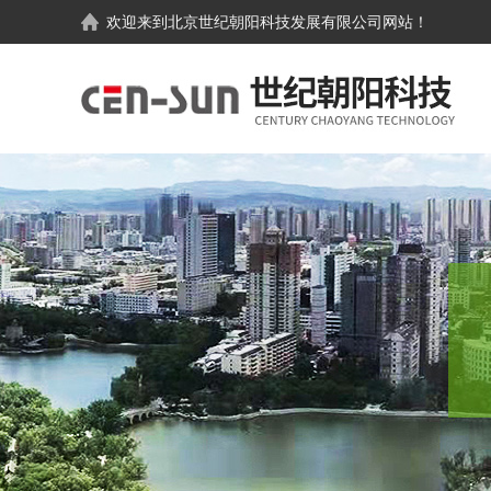
欢迎来到
北京世纪朝阳科技发展有限公司
网站！