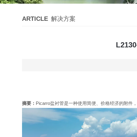
ARTICLE
解决方案
L21
摘要：
Picarro盐衬管是一种使用简便、价格经济的附件