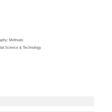
raphy: Methods
tal Science & Technology