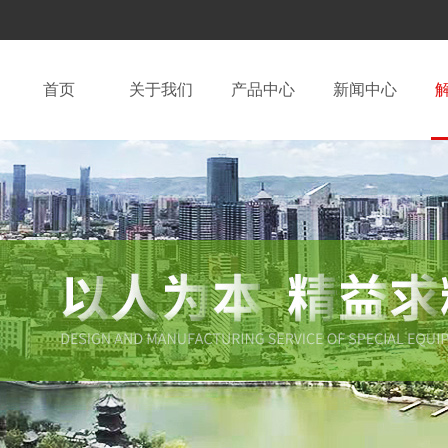
首页
关于我们
产品中心
新闻中心