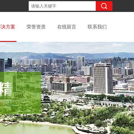
18094238319
咨询电话：
解决方案
荣誉资质
在线留言
联系我们