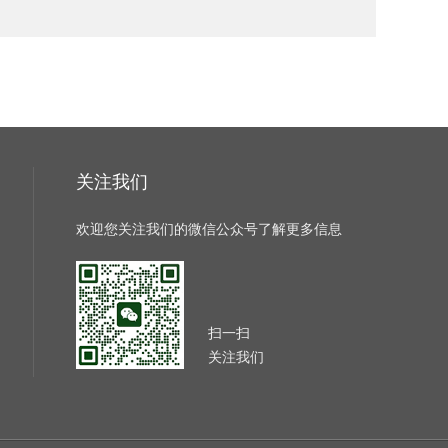
关注我们
欢迎您关注我们的微信公众号了解更多信息
扫一扫
关注我们