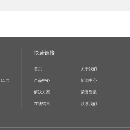
快速链接
首页
关于我们
11层
产品中心
新闻中心
解决方案
荣誉资质
在线留言
联系我们